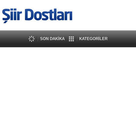
SON DAKİKA
KATEGORİLER