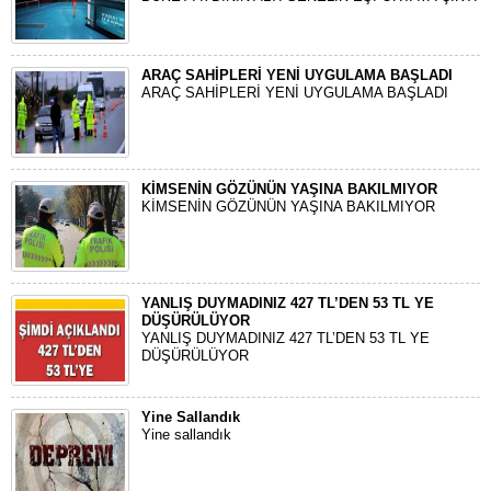
ARAÇ SAHİPLERİ YENİ UYGULAMA BAŞLADI
ARAÇ SAHİPLERİ YENİ UYGULAMA BAŞLADI
KİMSENİN GÖZÜNÜN YAŞINA BAKILMIYOR
KİMSENİN GÖZÜNÜN YAŞINA BAKILMIYOR
YANLIŞ DUYMADINIZ 427 TL’DEN 53 TL YE
DÜŞÜRÜLÜYOR
YANLIŞ DUYMADINIZ 427 TL’DEN 53 TL YE
DÜŞÜRÜLÜYOR
Yine Sallandık
Yine sallandık