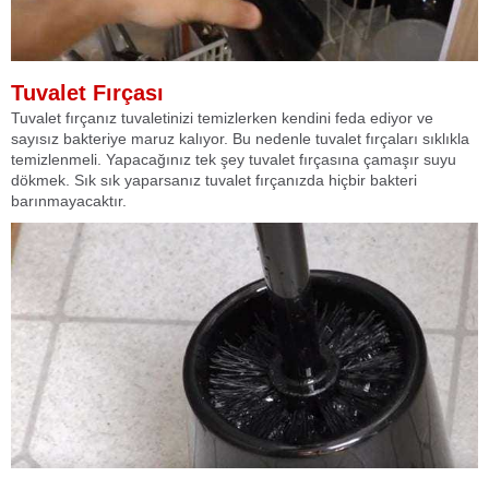
Tuvalet Fırçası
Tuvalet fırçanız tuvaletinizi temizlerken kendini feda ediyor ve
sayısız bakteriye maruz kalıyor. Bu nedenle tuvalet fırçaları sıklıkla
temizlenmeli. Yapacağınız tek şey tuvalet fırçasına çamaşır suyu
dökmek. Sık sık yaparsanız tuvalet fırçanızda hiçbir bakteri
barınmayacaktır.