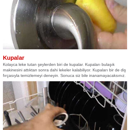
Kupalar
Kolayca leke tutan şeylerden biri de kupalar. Kupaları bulaşık
makinesini attıktan sonra dahi lekeler kalabiliyor. Kupaları bir de diş
fırçasıyla temizlemeyi deneyin. Sonuca siz bile inanamayacaksınız.