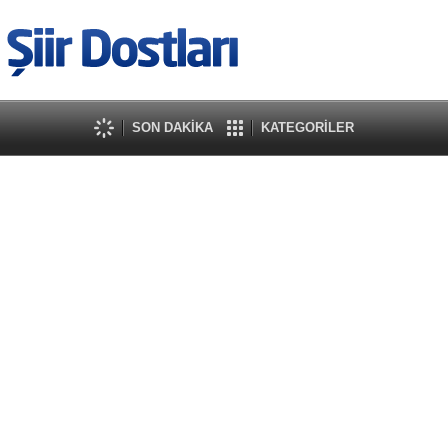
SON DAKİKA
KATEGORİLER