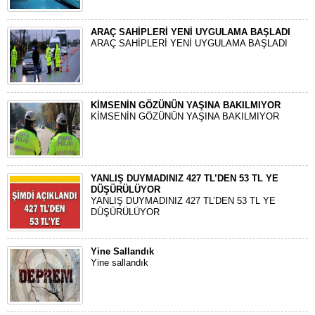
ARAÇ SAHİPLERİ YENİ UYGULAMA BAŞLADI
ARAÇ SAHİPLERİ YENİ UYGULAMA BAŞLADI
KİMSENİN GÖZÜNÜN YAŞINA BAKILMIYOR
KİMSENİN GÖZÜNÜN YAŞINA BAKILMIYOR
YANLIŞ DUYMADINIZ 427 TL’DEN 53 TL YE
DÜŞÜRÜLÜYOR
YANLIŞ DUYMADINIZ 427 TL’DEN 53 TL YE
DÜŞÜRÜLÜYOR
Yine Sallandık
Yine sallandık