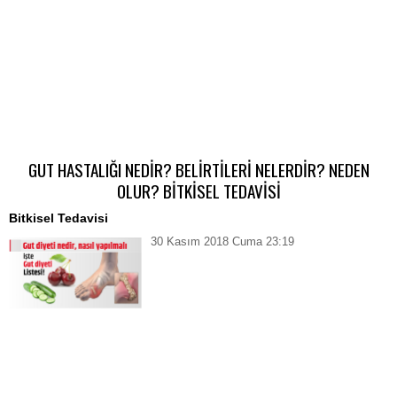
GUT HASTALIĞI NEDİR? BELİRTİLERİ NELERDİR? NEDEN
OLUR? BİTKİSEL TEDAVİSİ
Bitkisel Tedavisi
30 Kasım 2018 Cuma 23:19