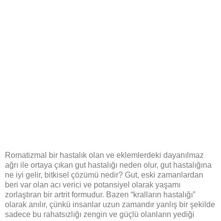
Romatizmal bir hastalık olan ve eklemlerdeki dayanılmaz
ağrı ile ortaya çıkan gut hastalığı neden olur, gut hastalığına
ne iyi gelir, bitkisel çözümü nedir?
Gut, eski zamanlardan
beri var olan acı verici ve potansiyel olarak yaşamı
zorlaştıran bir artrit formudur. Bazen “kralların hastalığı”
olarak anılır, çünkü insanlar uzun zamandır yanlış bir şekilde
sadece bu rahatsızlığı zengin ve güçlü olanların yediği