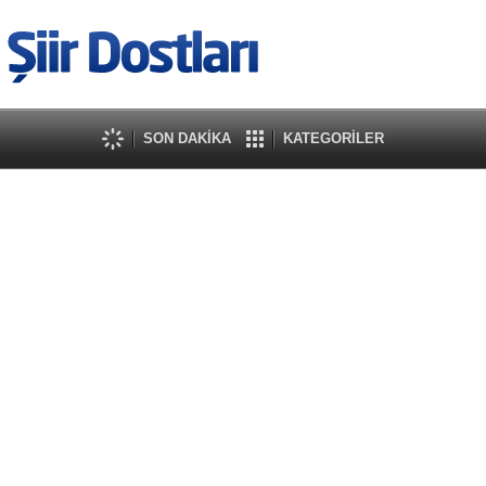
SON DAKİKA
KATEGORİLER