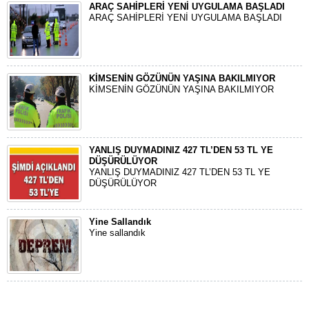
ARAÇ SAHİPLERİ YENİ UYGULAMA BAŞLADI
ARAÇ SAHİPLERİ YENİ UYGULAMA BAŞLADI
KİMSENİN GÖZÜNÜN YAŞINA BAKILMIYOR
KİMSENİN GÖZÜNÜN YAŞINA BAKILMIYOR
YANLIŞ DUYMADINIZ 427 TL’DEN 53 TL YE
DÜŞÜRÜLÜYOR
YANLIŞ DUYMADINIZ 427 TL’DEN 53 TL YE
DÜŞÜRÜLÜYOR
Yine Sallandık
Yine sallandık