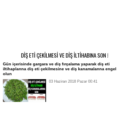
DİŞ ETİ ÇEKİLMESİ VE DİŞ İLTİHABINA SON !
Gün içerisinde gargara ve diş fırçalama yaparak diş eti
iltihaplarına diş eti çekilmesine ve diş kanamalarına engel
olun
03 Haziran 2018 Pazar 00:41