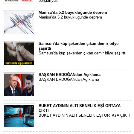
borçlarıydı.
Manisa’da 5.2 büyüklüğünde deprem
Manisa’da 5.2 büyüklüğünde deprem
Samsun'da küp şekerden çıkan demir bilye
şaşırttı
Samsun'da küp şekerden çıkan demir bilye şaşırttı
BAŞKAN ERDOĞANdan Açıklama
BAŞKAN ERDOĞANdan Açıklama
BUKET AYDININ ALTI SENELİK EŞİ ORTAYA
ÇIKTI
BUKET AYDININ ALTI SENELİK EŞİ ORTAYA ÇIKTI