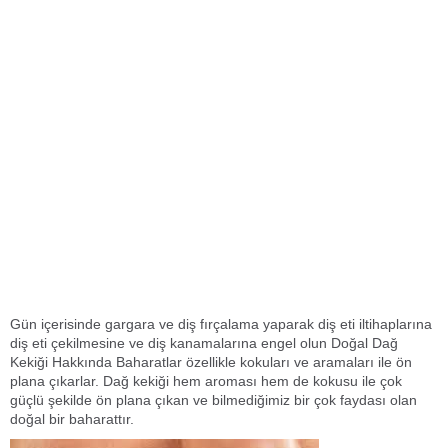
Gün içerisinde gargara ve diş fırçalama yaparak diş eti iltihaplarına
diş eti çekilmesine ve diş kanamalarına engel olun Doğal Dağ
Kekiği Hakkında Baharatlar özellikle kokuları ve aramaları ile ön
plana çıkarlar. Dağ kekiği hem aroması hem de kokusu ile çok
güçlü şekilde ön plana çıkan ve bilmediğimiz bir çok faydası olan
doğal bir baharattır.