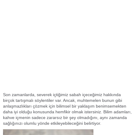
Son zamanlarda, severek içtiğimiz sabah içeceğimiz hakkında
birçok tartışmalı söylentiler var. Ancak, muhtemelen bunun gibi
anlaşmazlıkları çözmek için bilimsel bir yaklaşım benimsemekten
daha iyi olduğu konusunda hemfikir olmak istersiniz. Bilim adamları,
kahve içmenin sadece zararsız bir şey olmadığını, aynı zamanda
sağlığınızı olumlu yönde etkileyebileceğini belirtiyor.