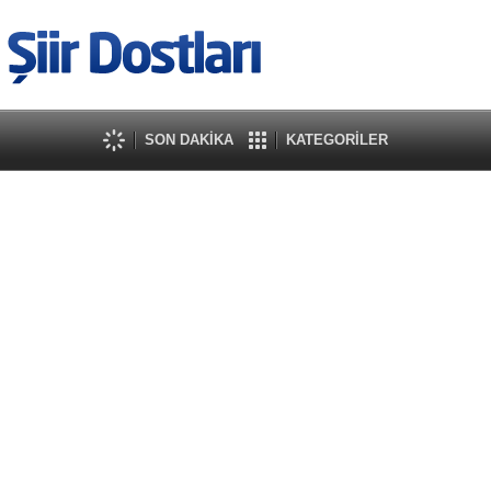
SON DAKİKA
KATEGORİLER