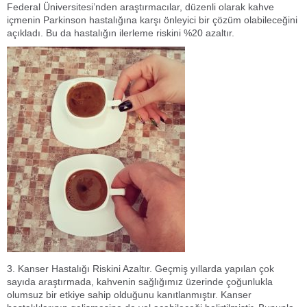
Federal Üniversitesi’nden araştırmacılar, düzenli olarak kahve
içmenin Parkinson hastalığına karşı önleyici bir çözüm olabileceğini
açıkladı. Bu da hastalığın ilerleme riskini %20 azaltır.
3. Kanser Hastalığı Riskini Azaltır. Geçmiş yıllarda yapılan çok
sayıda araştırmada, kahvenin sağlığımız üzerinde çoğunlukla
olumsuz bir etkiye sahip olduğunu kanıtlanmıştır. Kanser