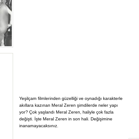
Yeşilçam filmlerinden güzelliği ve oynadığı karakterle
akıllara kazınan Meral Zeren şimdilerde neler yapı
yor? Çok yaşlandı Meral Zeren, haliyle çok fazla
değişti. İşte Meral Zeren in son hali. Değişimine
inanamayacaksınız.