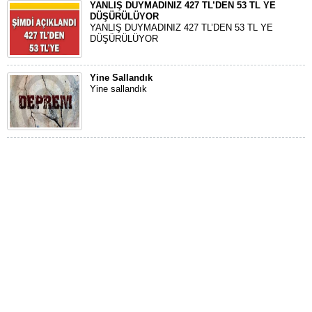
YANLIŞ DUYMADINIZ 427 TL’DEN 53 TL YE
DÜŞÜRÜLÜYOR
YANLIŞ DUYMADINIZ 427 TL’DEN 53 TL YE
DÜŞÜRÜLÜYOR
Yine Sallandık
Yine sallandık