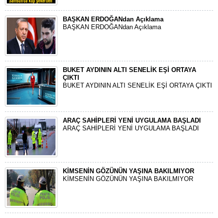
BAŞKAN ERDOĞANdan Açıklama
BAŞKAN ERDOĞANdan Açıklama
BUKET AYDININ ALTI SENELİK EŞİ ORTAYA
ÇIKTI
BUKET AYDININ ALTI SENELİK EŞİ ORTAYA ÇIKTI
ARAÇ SAHİPLERİ YENİ UYGULAMA BAŞLADI
ARAÇ SAHİPLERİ YENİ UYGULAMA BAŞLADI
KİMSENİN GÖZÜNÜN YAŞINA BAKILMIYOR
KİMSENİN GÖZÜNÜN YAŞINA BAKILMIYOR