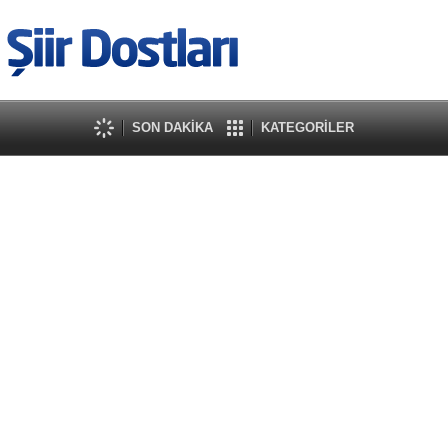
SON DAKİKA
KATEGORİLER