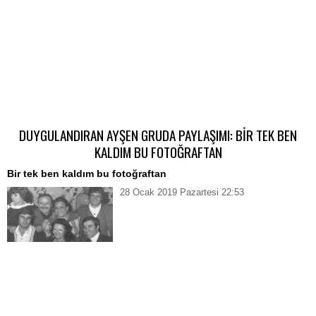
DUYGULANDIRAN AYŞEN GRUDA PAYLAŞIMI: BİR TEK BEN
KALDIM BU FOTOĞRAFTAN
Bir tek ben kaldım bu fotoğraftan
28 Ocak 2019 Pazartesi 22:53