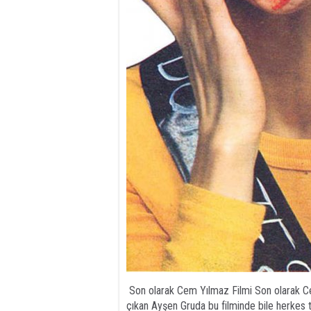
Son olarak Cem Yılmaz Filmi Son olarak Cem
çıkan Ayşen Gruda bu filminde bile herkes t