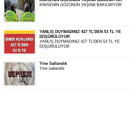
KİMSENİN GÖZÜNÜN YAŞINA BAKILMIYOR
YANLIŞ DUYMADINIZ 427 TL’DEN 53 TL YE
DÜŞÜRÜLÜYOR
YANLIŞ DUYMADINIZ 427 TL’DEN 53 TL YE
DÜŞÜRÜLÜYOR
Yine Sallandık
Yine sallandık