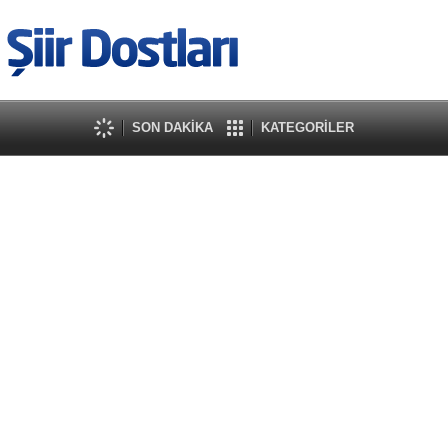
SON DAKİKA
KATEGORİLER