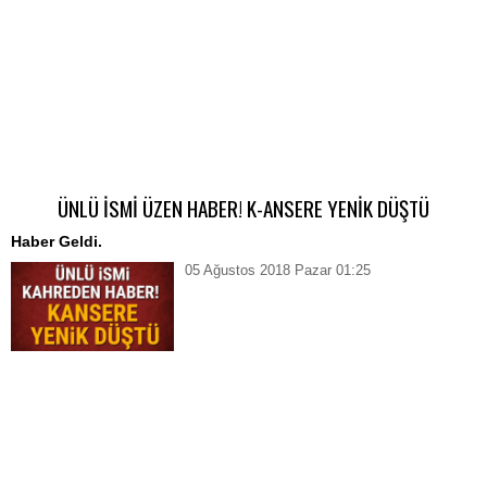
ÜNLÜ İSMİ ÜZEN HABER! K-ANSERE YENİK DÜŞTÜ
Haber Geldi.
05 Ağustos 2018 Pazar 01:25