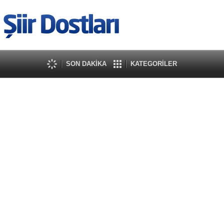
SON DAKİKA
KATEGORİLER