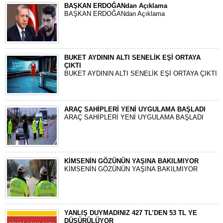
BAŞKAN ERDOĞANdan Açıklama
BAŞKAN ERDOĞANdan Açıklama
BUKET AYDININ ALTI SENELİK EŞİ ORTAYA
ÇIKTI
BUKET AYDININ ALTI SENELİK EŞİ ORTAYA ÇIKTI
ARAÇ SAHİPLERİ YENİ UYGULAMA BAŞLADI
ARAÇ SAHİPLERİ YENİ UYGULAMA BAŞLADI
KİMSENİN GÖZÜNÜN YAŞINA BAKILMIYOR
KİMSENİN GÖZÜNÜN YAŞINA BAKILMIYOR
YANLIŞ DUYMADINIZ 427 TL’DEN 53 TL YE
DÜŞÜRÜLÜYOR