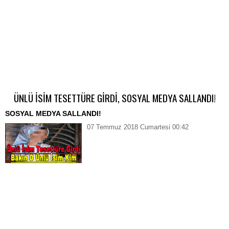
ÜNLÜ İSİM TESETTÜRE GİRDİ, SOSYAL MEDYA SALLANDI!
SOSYAL MEDYA SALLANDI!
07 Temmuz 2018 Cumartesi 00:42