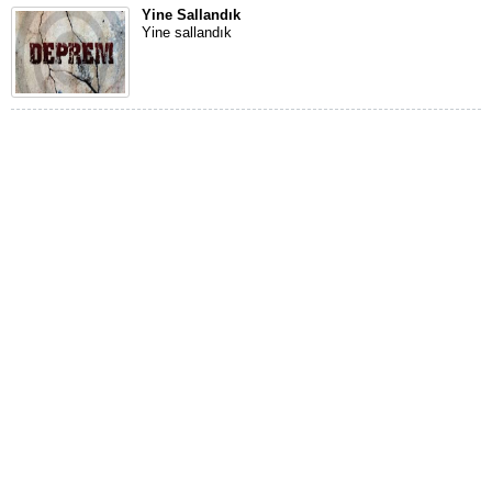
Yine Sallandık
Yine sallandık