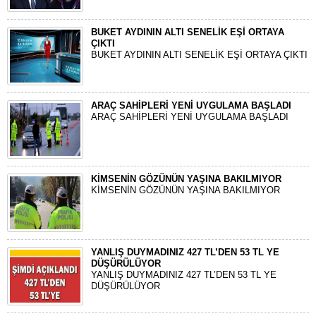
BUKET AYDININ ALTI SENELİK EŞİ ORTAYA
ÇIKTI
BUKET AYDININ ALTI SENELİK EŞİ ORTAYA ÇIKTI
ARAÇ SAHİPLERİ YENİ UYGULAMA BAŞLADI
ARAÇ SAHİPLERİ YENİ UYGULAMA BAŞLADI
KİMSENİN GÖZÜNÜN YAŞINA BAKILMIYOR
KİMSENİN GÖZÜNÜN YAŞINA BAKILMIYOR
YANLIŞ DUYMADINIZ 427 TL’DEN 53 TL YE
DÜŞÜRÜLÜYOR
YANLIŞ DUYMADINIZ 427 TL’DEN 53 TL YE
DÜŞÜRÜLÜYOR