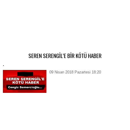
SEREN SERENGİL’E BİR KÖTÜ HABER
.
09 Nisan 2018 Pazartesi 18:20