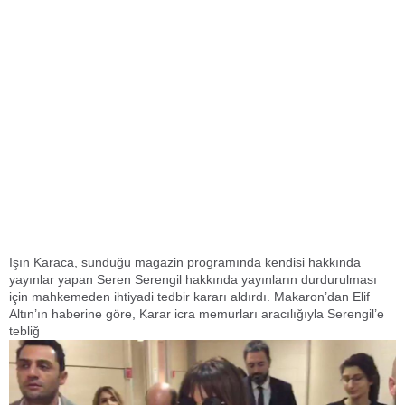
Işın Karaca, sunduğu magazin programında kendisi hakkında
yayınlar yapan Seren Serengil hakkında yayınların durdurulması
için mahkemeden ihtiyadi tedbir kararı aldırdı. Makaron’dan Elif
Altın’ın haberine göre, Karar icra memurları aracılığıyla Serengil’e
tebliğ