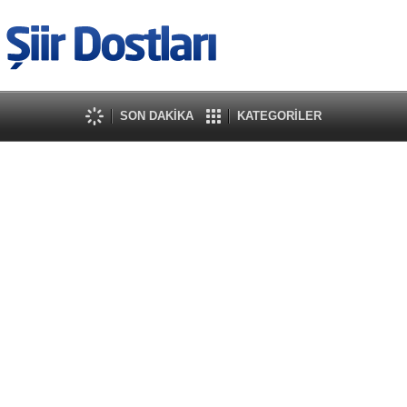
SON DAKİKA
KATEGORİLER