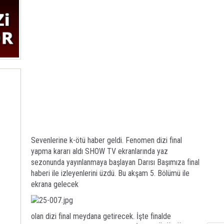
Sevenlerine k-ötü haber geldi. Fenomen dizi final
yapma kararı aldı SHOW TV ekranlarında yaz
sezonunda yayınlanmaya başlayan Darısı Başımıza final
haberi ile izleyenlerini üzdü. Bu akşam 5. Bölümü ile
ekrana gelecek
olan dizi final meydana getirecek. İşte finalde