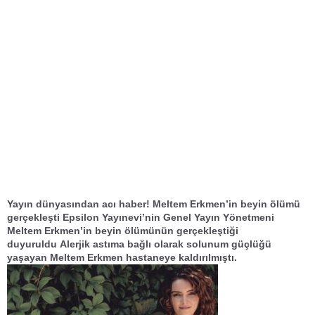
Yayın dünyasından acı haber! Meltem Erkmen’in beyin ölümü
gerçekleşti Epsilon Yayınevi’nin Genel Yayın Yönetmeni
Meltem Erkmen’in beyin ölümünün gerçekleştiği
duyuruldu Alerjik astıma bağlı olarak solunum güçlüğü
yaşayan Meltem Erkmen hastaneye kaldırılmıştı.