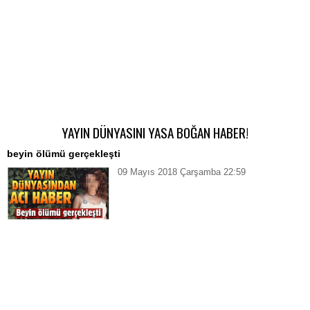
YAYIN DÜNYASINI YASA BOĞAN HABER!
beyin ölümü gerçekleşti
09 Mayıs 2018 Çarşamba 22:59