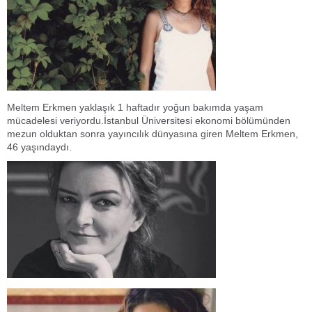
Meltem Erkmen yaklaşık 1 haftadır yoğun bakımda yaşam
mücadelesi veriyordu.İstanbul Üniversitesi ekonomi bölümünden
mezun olduktan sonra yayıncılık dünyasına giren Meltem Erkmen,
46 yaşındaydı.