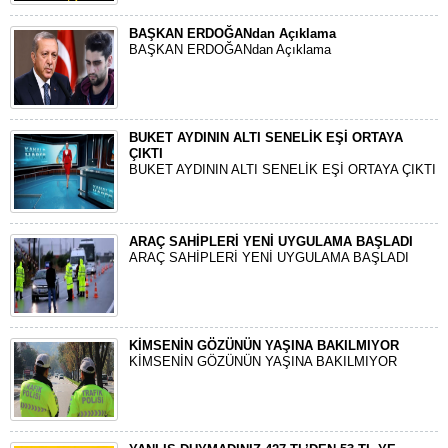
BAŞKAN ERDOĞANdan Açıklama
BAŞKAN ERDOĞANdan Açıklama
BUKET AYDININ ALTI SENELİK EŞİ ORTAYA
ÇIKTI
BUKET AYDININ ALTI SENELİK EŞİ ORTAYA ÇIKTI
ARAÇ SAHİPLERİ YENİ UYGULAMA BAŞLADI
ARAÇ SAHİPLERİ YENİ UYGULAMA BAŞLADI
KİMSENİN GÖZÜNÜN YAŞINA BAKILMIYOR
KİMSENİN GÖZÜNÜN YAŞINA BAKILMIYOR