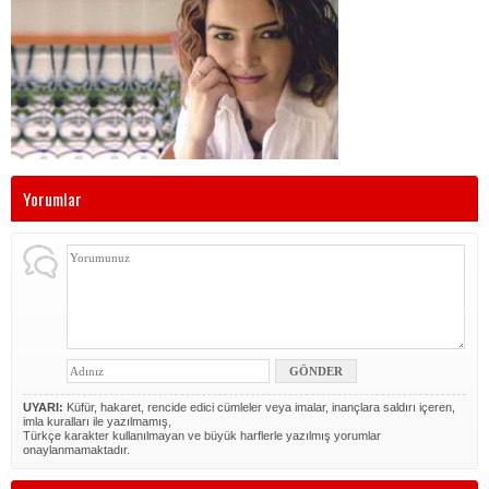
Yorumlar
UYARI:
Küfür, hakaret, rencide edici cümleler veya imalar, inançlara saldırı içeren,
imla kuralları ile yazılmamış,
Türkçe karakter kullanılmayan ve büyük harflerle yazılmış yorumlar
onaylanmamaktadır.