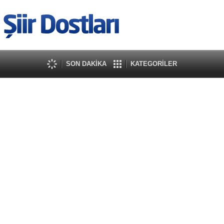
SON DAKİKA
KATEGORİLER