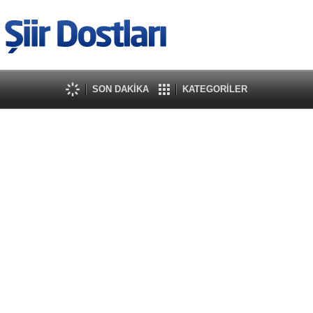
SON DAKİKA
KATEGORİLER