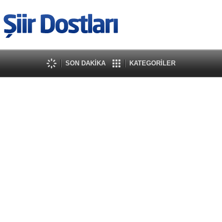
SON DAKİKA
KATEGORİLER