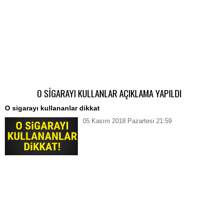
O SİGARAYI KULLANLAR AÇIKLAMA YAPILDI
O sigarayı kullananlar dikkat
05 Kasım 2018 Pazartesi 21:59