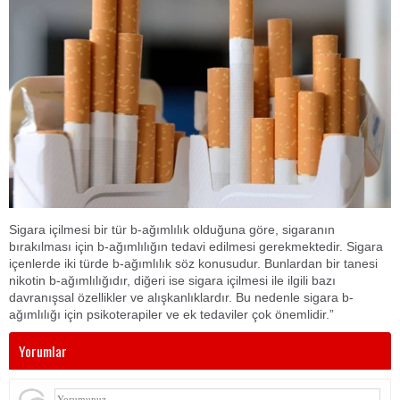
Sigara içilmesi bir tür b-ağımlılık olduğuna göre, sigaranın
bırakılması için b-ağımlılığın tedavi edilmesi gerekmektedir. Sigara
içenlerde iki türde b-ağımlılık söz konusudur. Bunlardan bir tanesi
nikotin b-ağımlılığıdır, diğeri ise sigara içilmesi ile ilgili bazı
davranışsal özellikler ve alışkanlıklardır. Bu nedenle sigara b-
ağımlılığı için psikoterapiler ve ek tedaviler çok önemlidir.”
Yorumlar