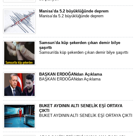
Manisa’da 5.2 büyüklüğünde deprem
Manisa’da 5.2 büyüklüğünde deprem
Samsun'da küp şekerden çıkan demir bilye
şaşırttı
Samsun'da küp şekerden çıkan demir bilye şaşırttı
BAŞKAN ERDOĞANdan Açıklama
BAŞKAN ERDOĞANdan Açıklama
BUKET AYDININ ALTI SENELİK EŞİ ORTAYA
ÇIKTI
BUKET AYDININ ALTI SENELİK EŞİ ORTAYA ÇIKTI