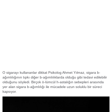
O sigarayı kullananlar dikkat Psikolog Ahmet Yılmaz, sigara b-
ağımlılığının tıpkı diğer b-ağımlılıklarda olduğu gibi tedavi edilebilir
olduğunu söyledi. Birçok ö-lümcül h-astalığın sebepleri arasında
yer alan sigara b-ağımlılığı ile mücadele uzun soluklu bir süreci
kapsıyor.