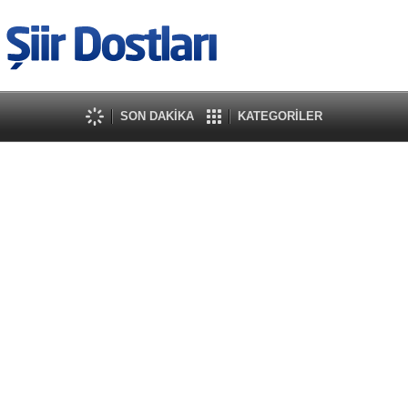
SON DAKİKA
KATEGORİLER