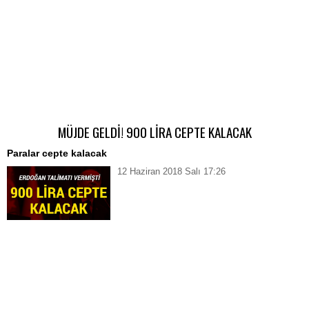
MÜJDE GELDİ! 900 LİRA CEPTE KALACAK
Paralar cepte kalacak
12 Haziran 2018 Salı 17:26