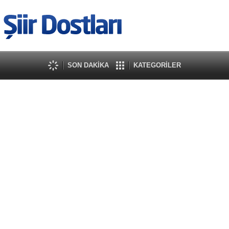
SON DAKİKA
KATEGORİLER