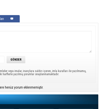
arı
mleler veya imalar, inançlara saldırı içeren, imla kuralları ile yazılmamış,
ük harflerle yazılmış yorumlar onaylanmamaktadır.
ere henüz yorum eklenmemiştir.