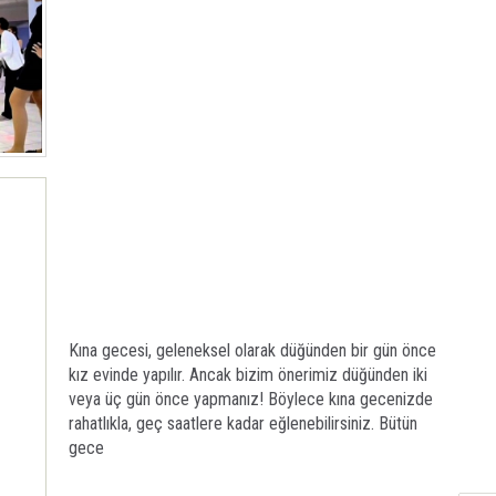
Kına gecesi, geleneksel olarak düğünden bir gün önce
kız evinde yapılır. Ancak bizim önerimiz düğünden iki
veya üç gün önce yapmanız! Böylece kına gecenizde
rahatlıkla, geç saatlere kadar eğlenebilirsiniz. Bütün
gece