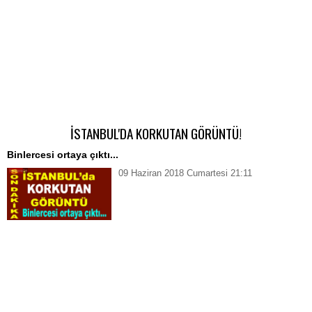
İSTANBUL'DA KORKUTAN GÖRÜNTÜ!
Binlercesi ortaya çıktı...
09 Haziran 2018 Cumartesi 21:11