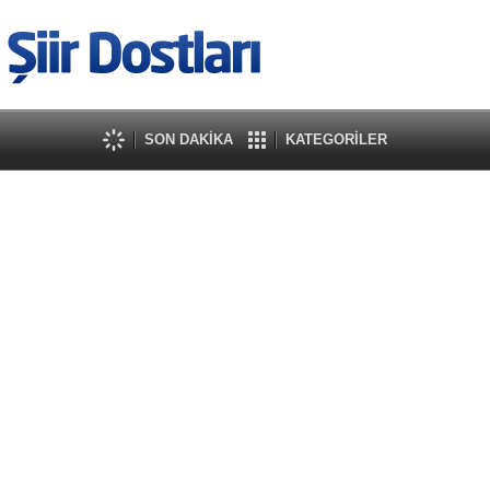
SON DAKİKA
KATEGORİLER