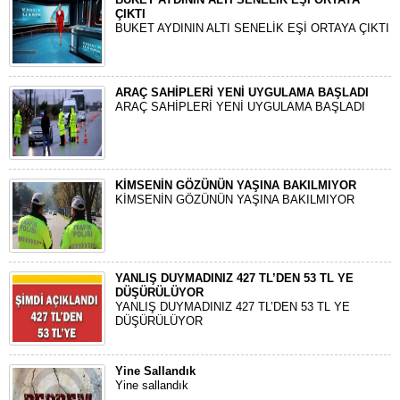
ÇIKTI
BUKET AYDININ ALTI SENELİK EŞİ ORTAYA ÇIKTI
ARAÇ SAHİPLERİ YENİ UYGULAMA BAŞLADI
ARAÇ SAHİPLERİ YENİ UYGULAMA BAŞLADI
KİMSENİN GÖZÜNÜN YAŞINA BAKILMIYOR
KİMSENİN GÖZÜNÜN YAŞINA BAKILMIYOR
YANLIŞ DUYMADINIZ 427 TL’DEN 53 TL YE
DÜŞÜRÜLÜYOR
YANLIŞ DUYMADINIZ 427 TL’DEN 53 TL YE
DÜŞÜRÜLÜYOR
Yine Sallandık
Yine sallandık