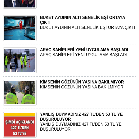
BUKET AYDININ ALTI SENELİK EŞİ ORTAYA
ÇIKTI
BUKET AYDININ ALTI SENELİK EŞİ ORTAYA ÇIKTI
ARAÇ SAHİPLERİ YENİ UYGULAMA BAŞLADI
ARAÇ SAHİPLERİ YENİ UYGULAMA BAŞLADI
KİMSENİN GÖZÜNÜN YAŞINA BAKILMIYOR
KİMSENİN GÖZÜNÜN YAŞINA BAKILMIYOR
YANLIŞ DUYMADINIZ 427 TL’DEN 53 TL YE
DÜŞÜRÜLÜYOR
YANLIŞ DUYMADINIZ 427 TL’DEN 53 TL YE
DÜŞÜRÜLÜYOR