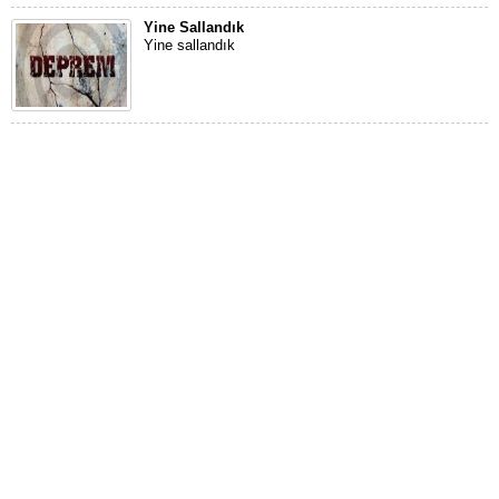
Yine Sallandık
Yine sallandık