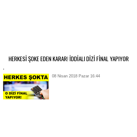
HERKESİ ŞOKE EDEN KARAR! İDDİALI DİZİ FİNAL YAPIYOR
.
08 Nisan 2018 Pazar 16:44