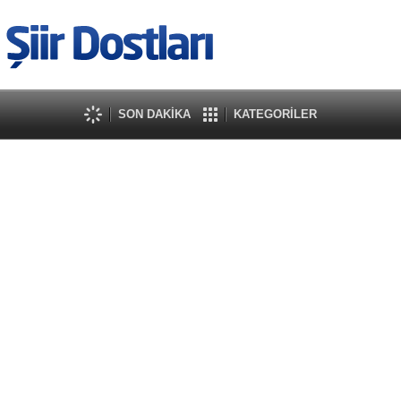
SON DAKİKA
KATEGORİLER