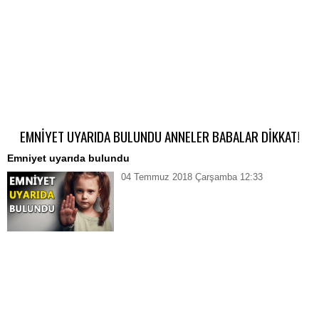
EMNİYET UYARIDA BULUNDU ANNELER BABALAR DİKKAT!
Emniyet uyarıda bulundu
04 Temmuz 2018 Çarşamba 12:33