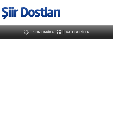
SON DAKİKA
KATEGORİLER