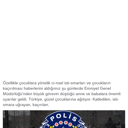
Özellikle çocuklara yönelik ci-nsel isti-smarları ve çocukların
kaçırılması haberlerini aldığımız şu günlerde Emniyet Genel
Müdürlüğü’nden büyük görevin düştüğü anne ve babalara önemli
uyarılar geldi. Türkiye, güzel çocuklarına ağılıyor. Katledilen, isti-
smara uğrayan, kaçırılan,