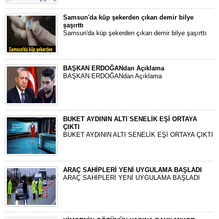
Samsun'da küp şekerden çıkan demir bilye
şaşırttı
Samsun'da küp şekerden çıkan demir bilye şaşırttı
BAŞKAN ERDOĞANdan Açıklama
BAŞKAN ERDOĞANdan Açıklama
BUKET AYDININ ALTI SENELİK EŞİ ORTAYA
ÇIKTI
BUKET AYDININ ALTI SENELİK EŞİ ORTAYA ÇIKTI
ARAÇ SAHİPLERİ YENİ UYGULAMA BAŞLADI
ARAÇ SAHİPLERİ YENİ UYGULAMA BAŞLADI