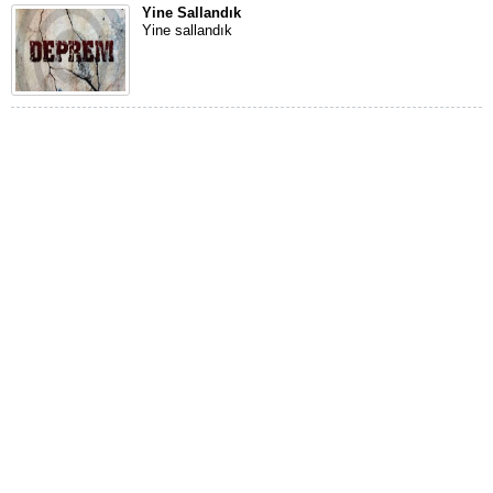
Yine Sallandık
Yine sallandık