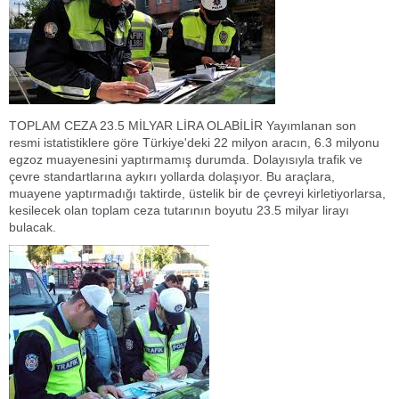
TOPLAM CEZA 23.5 MİLYAR LİRA OLABİLİR Yayımlanan son
resmi istatistiklere göre Türkiye'deki 22 milyon aracın, 6.3 milyonu
egzoz muayenesini yaptırmamış durumda. Dolayısıyla trafik ve
çevre standartlarına aykırı yollarda dolaşıyor. Bu araçlara,
muayene yaptırmadığı taktirde, üstelik bir de çevreyi kirletiyorlarsa,
kesilecek olan toplam ceza tutarının boyutu 23.5 milyar lirayı
bulacak.