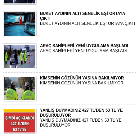
BUKET AYDININ ALTI SENELİK EŞİ ORTAYA
ÇIKTI
BUKET AYDININ ALTI SENELİK EŞİ ORTAYA ÇIKTI
ARAÇ SAHİPLERİ YENİ UYGULAMA BAŞLADI
ARAÇ SAHİPLERİ YENİ UYGULAMA BAŞLADI
KİMSENİN GÖZÜNÜN YAŞINA BAKILMIYOR
KİMSENİN GÖZÜNÜN YAŞINA BAKILMIYOR
YANLIŞ DUYMADINIZ 427 TL’DEN 53 TL YE
DÜŞÜRÜLÜYOR
YANLIŞ DUYMADINIZ 427 TL’DEN 53 TL YE
DÜŞÜRÜLÜYOR