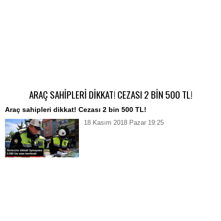
ARAÇ SAHİPLERİ DİKKAT! CEZASI 2 BİN 500 TL!
Araç sahipleri dikkat! Cezası 2 bin 500 TL!
18 Kasım 2018 Pazar 19:25