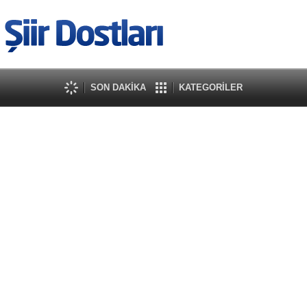
SON DAKİKA
KATEGORİLER