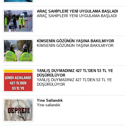
ARAÇ SAHİPLERİ YENİ UYGULAMA BAŞLADI
ARAÇ SAHİPLERİ YENİ UYGULAMA BAŞLADI
KİMSENİN GÖZÜNÜN YAŞINA BAKILMIYOR
KİMSENİN GÖZÜNÜN YAŞINA BAKILMIYOR
YANLIŞ DUYMADINIZ 427 TL’DEN 53 TL YE
DÜŞÜRÜLÜYOR
YANLIŞ DUYMADINIZ 427 TL’DEN 53 TL YE
DÜŞÜRÜLÜYOR
Yine Sallandık
Yine sallandık