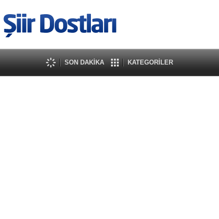
SON DAKİKA
KATEGORİLER