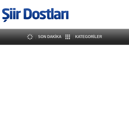
SON DAKİKA
KATEGORİLER