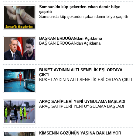
Samsun'da küp şekerden çıkan demir bilye
şaşırttı
Samsun'da küp şekerden çıkan demir bilye şaşırttı
BAŞKAN ERDOĞANdan Açıklama
BAŞKAN ERDOĞANdan Açıklama
BUKET AYDININ ALTI SENELİK EŞİ ORTAYA
ÇIKTI
BUKET AYDININ ALTI SENELİK EŞİ ORTAYA ÇIKTI
ARAÇ SAHİPLERİ YENİ UYGULAMA BAŞLADI
ARAÇ SAHİPLERİ YENİ UYGULAMA BAŞLADI
KİMSENİN GÖZÜNÜN YAŞINA BAKILMIYOR