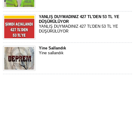
YANLIŞ DUYMADINIZ 427 TL’DEN 53 TL YE
DÜŞÜRÜLÜYOR
YANLIŞ DUYMADINIZ 427 TL’DEN 53 TL YE
DÜŞÜRÜLÜYOR
Yine Sallandık
Yine sallandık