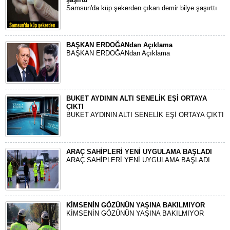
Samsun'da küp şekerden çıkan demir bilye şaşırttı
BAŞKAN ERDOĞANdan Açıklama
BAŞKAN ERDOĞANdan Açıklama
BUKET AYDININ ALTI SENELİK EŞİ ORTAYA
ÇIKTI
BUKET AYDININ ALTI SENELİK EŞİ ORTAYA ÇIKTI
ARAÇ SAHİPLERİ YENİ UYGULAMA BAŞLADI
ARAÇ SAHİPLERİ YENİ UYGULAMA BAŞLADI
KİMSENİN GÖZÜNÜN YAŞINA BAKILMIYOR
KİMSENİN GÖZÜNÜN YAŞINA BAKILMIYOR