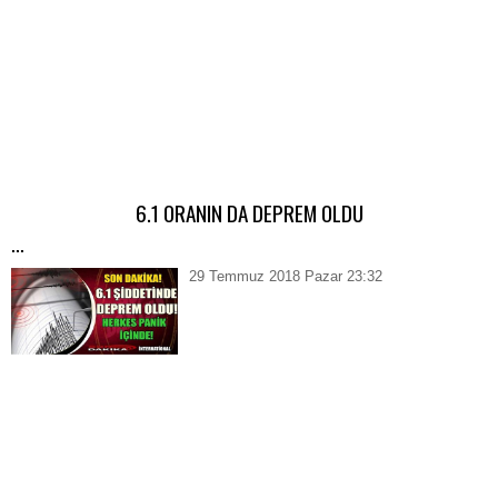
6.1 ORANIN DA DEPREM OLDU
...
29 Temmuz 2018 Pazar 23:32