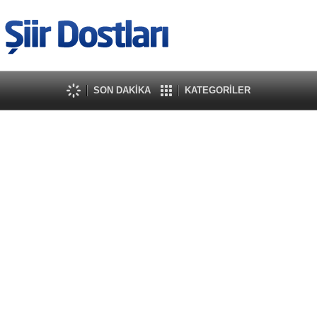
SON DAKİKA
KATEGORİLER