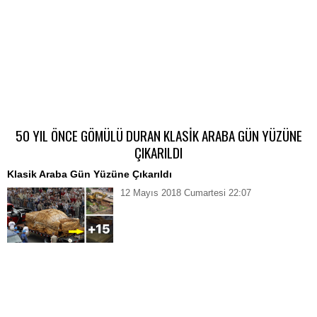
50 YIL ÖNCE GÖMÜLÜ DURAN KLASİK ARABA GÜN YÜZÜNE
ÇIKARILDI
Klasik Araba Gün Yüzüne Çıkarıldı
12 Mayıs 2018 Cumartesi 22:07