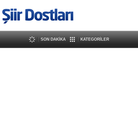
SON DAKİKA
KATEGORİLER