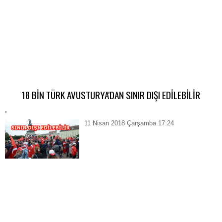
18 BİN TÜRK AVUSTURYA'DAN SINIR DIŞI EDİLEBİLİR
.
11 Nisan 2018 Çarşamba 17:24