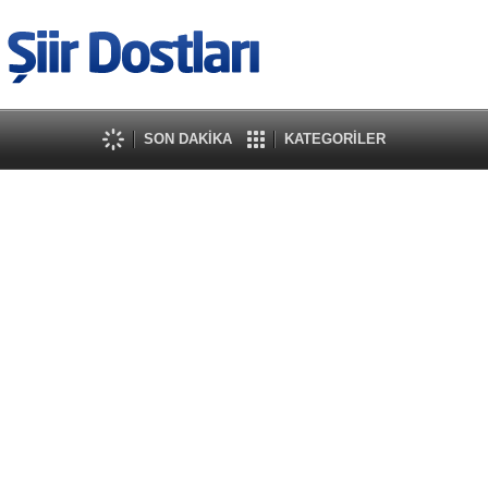
SON DAKİKA
KATEGORİLER