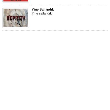
Yine Sallandık
Yine sallandık