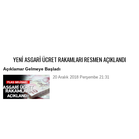
YENİ ASGARİ ÜCRET RAKAMLARI RESMEN AÇIKLANDI
Açıklamar Gelmeye Başladı
20 Aralık 2018 Perşembe 21:31