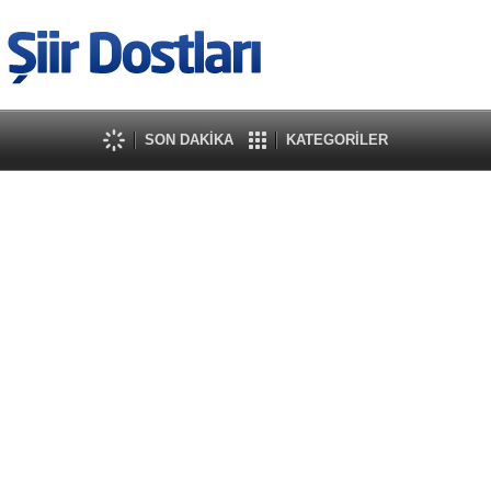
SON DAKİKA
KATEGORİLER