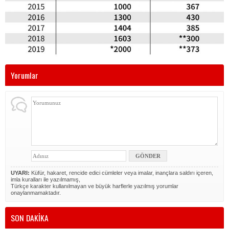
Yorumlar
UYARI:
Küfür, hakaret, rencide edici cümleler veya imalar, inançlara saldırı içeren,
imla kuralları ile yazılmamış,
Türkçe karakter kullanılmayan ve büyük harflerle yazılmış yorumlar
onaylanmamaktadır.
SON DAKİKA