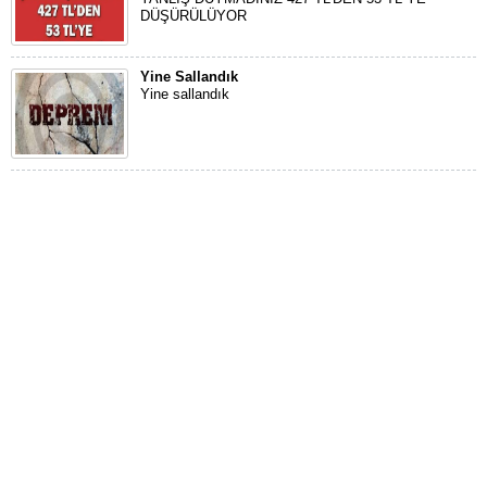
DÜŞÜRÜLÜYOR
Yine Sallandık
Yine sallandık