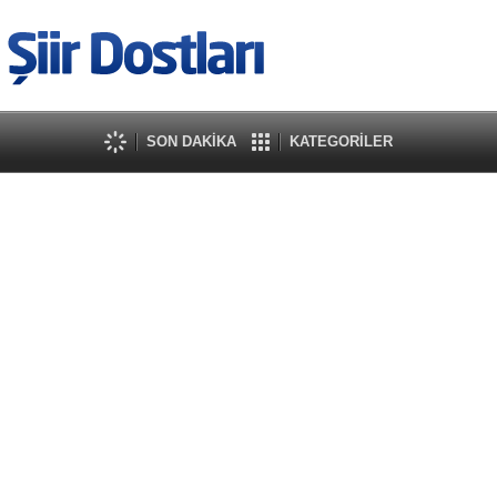
SON DAKİKA
KATEGORİLER