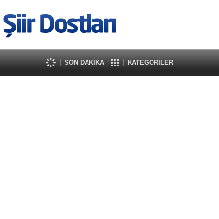
SON DAKİKA
KATEGORİLER