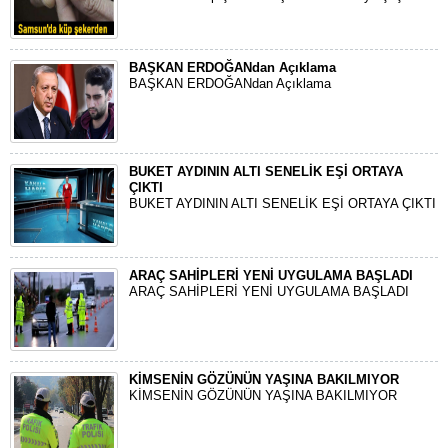
BAŞKAN ERDOĞANdan Açıklama
BAŞKAN ERDOĞANdan Açıklama
BUKET AYDININ ALTI SENELİK EŞİ ORTAYA
ÇIKTI
BUKET AYDININ ALTI SENELİK EŞİ ORTAYA ÇIKTI
ARAÇ SAHİPLERİ YENİ UYGULAMA BAŞLADI
ARAÇ SAHİPLERİ YENİ UYGULAMA BAŞLADI
KİMSENİN GÖZÜNÜN YAŞINA BAKILMIYOR
KİMSENİN GÖZÜNÜN YAŞINA BAKILMIYOR