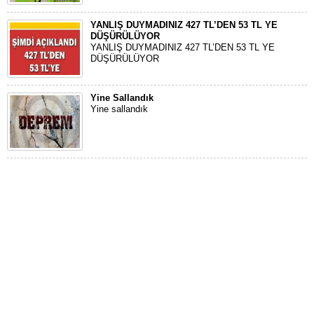
YANLIŞ DUYMADINIZ 427 TL’DEN 53 TL YE
DÜŞÜRÜLÜYOR
YANLIŞ DUYMADINIZ 427 TL’DEN 53 TL YE
DÜŞÜRÜLÜYOR
Yine Sallandık
Yine sallandık