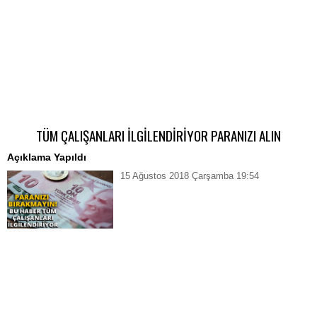
TÜM ÇALIŞANLARI İLGİLENDİRİYOR PARANIZI ALIN
Açıklama Yapıldı
15 Ağustos 2018 Çarşamba 19:54