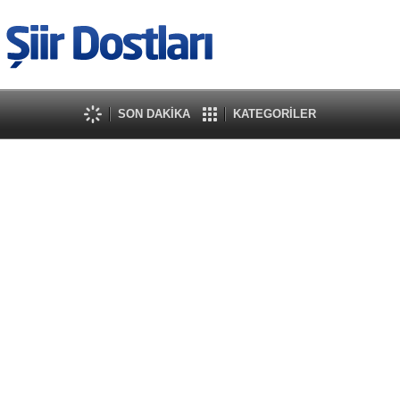
SON DAKİKA
KATEGORİLER