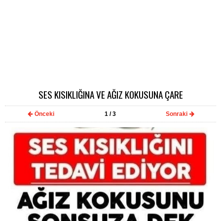
SES KISIKLIĞINA VE AĞIZ KOKUSUNA ÇARE
Önceki
1
/ 3
Sonraki