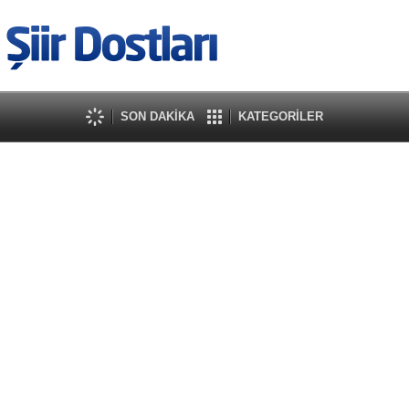
SON DAKİKA
KATEGORİLER