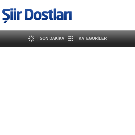
SON DAKİKA
KATEGORİLER