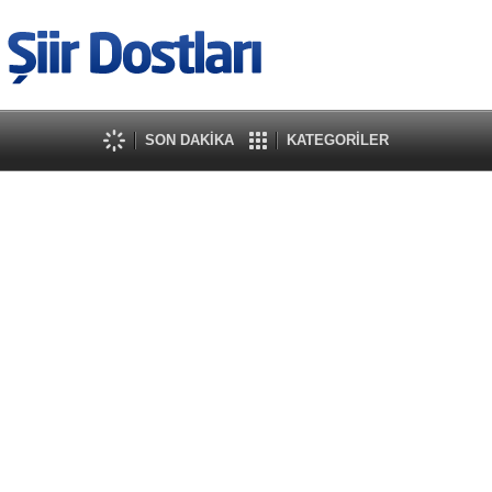
SON DAKİKA
KATEGORİLER