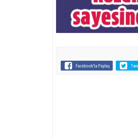
Facebook'ta Paylaş
Twe