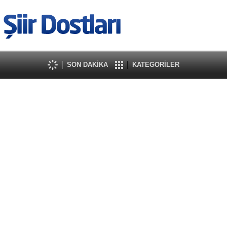
SON DAKİKA
KATEGORİLER