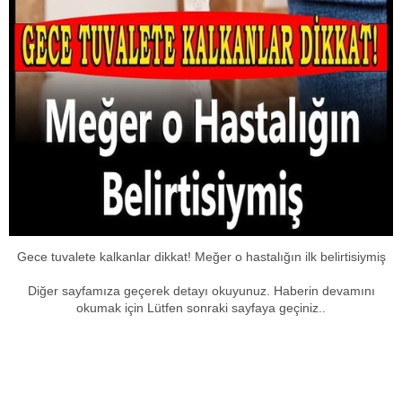
Gece tuvalete kalkanlar dikkat! Meğer o hastalığın ilk belirtisiymiş
Diğer sayfamıza geçerek detayı okuyunuz. Haberin devamını
okumak için Lütfen sonraki sayfaya geçiniz..