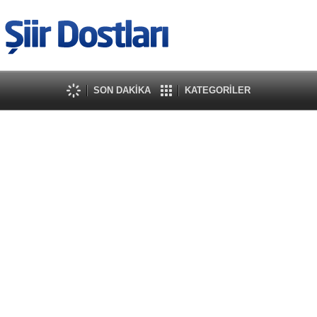
SON DAKİKA
KATEGORİLER