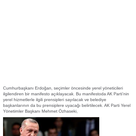
Cumhurbaşkanı Erdoğan, seçimler öncesinde yerel yöneticileri
ilgilendiren bir manifesto açıklayacak. Bu manifestoda AK Parti’nin
yerel hizmetlerle ilgili prensipleri sayılacak ve belediye
başkanlarının da bu prensiplere uyacağı belirtilecek. AK Parti Yerel
Yönetimler Başkanı Mehmet Özhaseki,