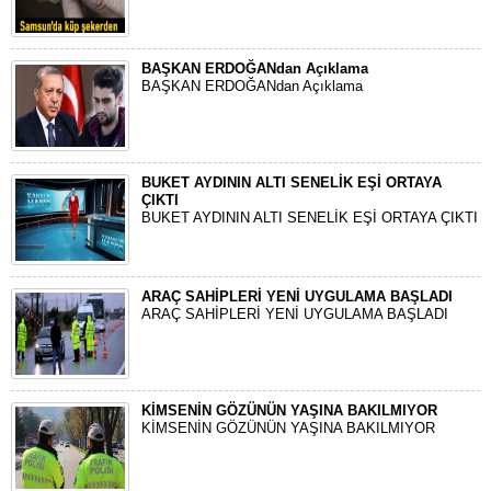
BAŞKAN ERDOĞANdan Açıklama
BAŞKAN ERDOĞANdan Açıklama
BUKET AYDININ ALTI SENELİK EŞİ ORTAYA
ÇIKTI
BUKET AYDININ ALTI SENELİK EŞİ ORTAYA ÇIKTI
ARAÇ SAHİPLERİ YENİ UYGULAMA BAŞLADI
ARAÇ SAHİPLERİ YENİ UYGULAMA BAŞLADI
KİMSENİN GÖZÜNÜN YAŞINA BAKILMIYOR
KİMSENİN GÖZÜNÜN YAŞINA BAKILMIYOR