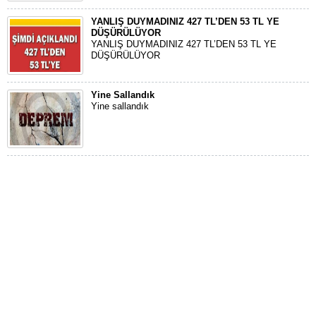
YANLIŞ DUYMADINIZ 427 TL’DEN 53 TL YE
DÜŞÜRÜLÜYOR
YANLIŞ DUYMADINIZ 427 TL’DEN 53 TL YE
DÜŞÜRÜLÜYOR
Yine Sallandık
Yine sallandık