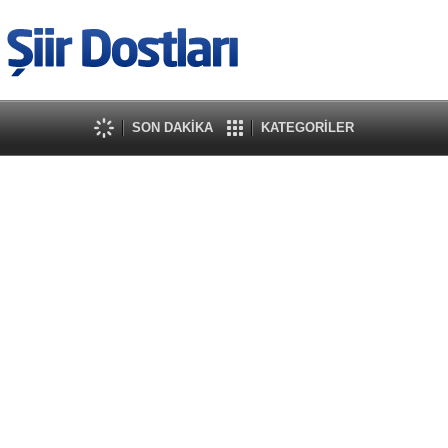
SON DAKİKA
KATEGORİLER