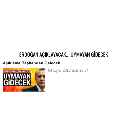
ERDOĞAN AÇIKLAYACAK… UYMAYAN GİDECEK
Açıklama Başkandan Gelecek
04 Eylül 2018 Salı 20:54