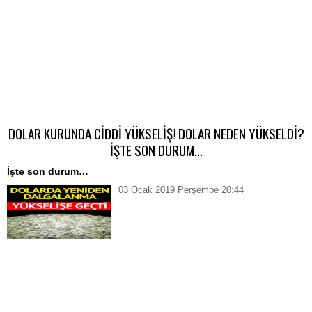
DOLAR KURUNDA CİDDİ YÜKSELİŞ! DOLAR NEDEN YÜKSELDİ?
İŞTE SON DURUM…
İşte son durum…
03 Ocak 2019 Perşembe 20:44