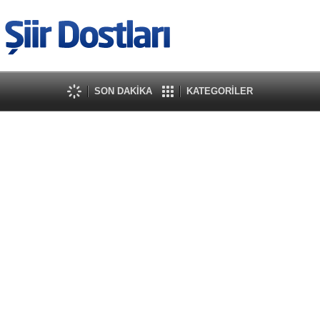
SON DAKİKA
KATEGORİLER