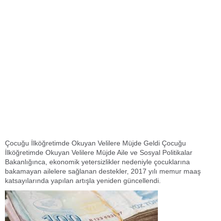
Çocuğu İlköğretimde Okuyan Velilere Müjde Geldi Çocuğu
İlköğretimde Okuyan Velilere Müjde Aile ve Sosyal Politikalar
Bakanlığınca, ekonomik yetersizlikler nedeniyle çocuklarına
bakamayan ailelere sağlanan destekler, 2017 yılı memur maaş
katsayılarında yapılan artışla yeniden güncellendi.