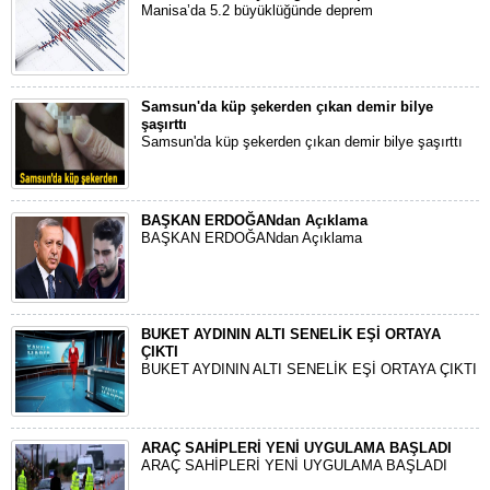
Manisa’da 5.2 büyüklüğünde deprem
Samsun'da küp şekerden çıkan demir bilye
şaşırttı
Samsun'da küp şekerden çıkan demir bilye şaşırttı
BAŞKAN ERDOĞANdan Açıklama
BAŞKAN ERDOĞANdan Açıklama
BUKET AYDININ ALTI SENELİK EŞİ ORTAYA
ÇIKTI
BUKET AYDININ ALTI SENELİK EŞİ ORTAYA ÇIKTI
ARAÇ SAHİPLERİ YENİ UYGULAMA BAŞLADI
ARAÇ SAHİPLERİ YENİ UYGULAMA BAŞLADI