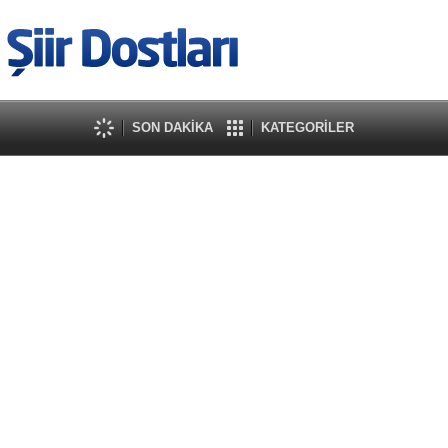
SON DAKİKA
KATEGORİLER