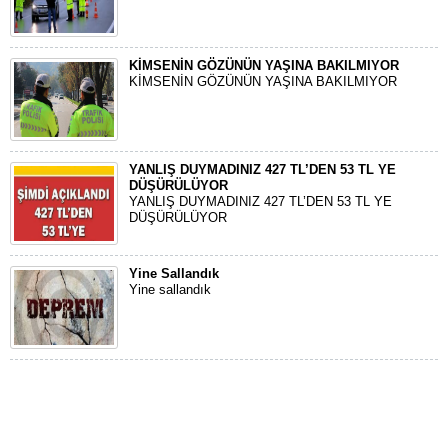
KİMSENİN GÖZÜNÜN YAŞINA BAKILMIYOR
KİMSENİN GÖZÜNÜN YAŞINA BAKILMIYOR
YANLIŞ DUYMADINIZ 427 TL’DEN 53 TL YE
DÜŞÜRÜLÜYOR
YANLIŞ DUYMADINIZ 427 TL’DEN 53 TL YE
DÜŞÜRÜLÜYOR
Yine Sallandık
Yine sallandık