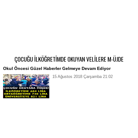
ÇOCUĞU İLKÖĞRETİMDE OKUYAN VELİLERE M-ÜJDE
Okul Öncesi Güzel Haberler Gelmeye Devam Ediyor
15 Ağustos 2018 Çarşamba 21:02