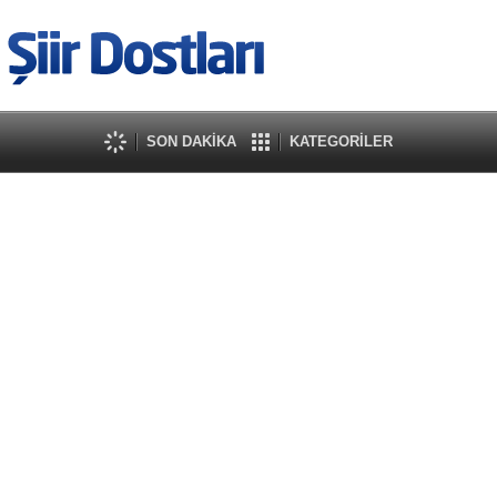
SON DAKİKA
KATEGORİLER