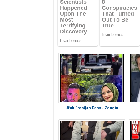
Ufuk Erdoğan Cansu Zengin