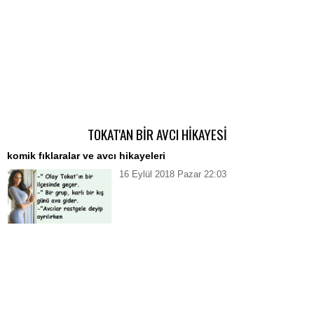
TOKAT'AN BİR AVCI HİKAYESİ
komik fıklaralar ve avcı hikayeleri
16 Eylül 2018 Pazar 22:03