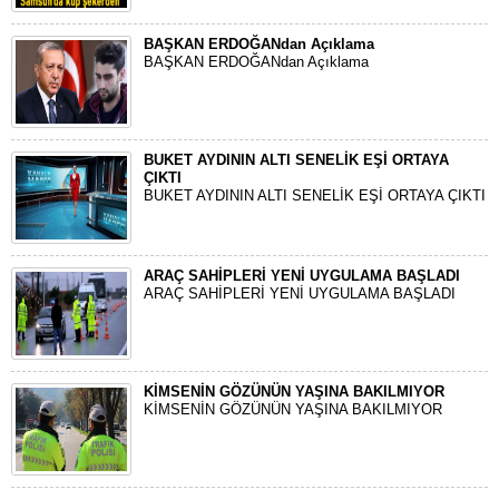
BAŞKAN ERDOĞANdan Açıklama
BAŞKAN ERDOĞANdan Açıklama
BUKET AYDININ ALTI SENELİK EŞİ ORTAYA
ÇIKTI
BUKET AYDININ ALTI SENELİK EŞİ ORTAYA ÇIKTI
ARAÇ SAHİPLERİ YENİ UYGULAMA BAŞLADI
ARAÇ SAHİPLERİ YENİ UYGULAMA BAŞLADI
KİMSENİN GÖZÜNÜN YAŞINA BAKILMIYOR
KİMSENİN GÖZÜNÜN YAŞINA BAKILMIYOR