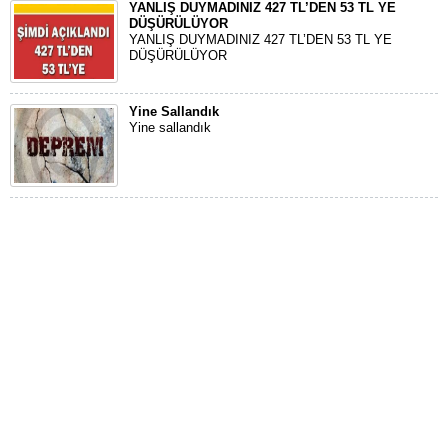
YANLIŞ DUYMADINIZ 427 TL’DEN 53 TL YE
DÜŞÜRÜLÜYOR
YANLIŞ DUYMADINIZ 427 TL’DEN 53 TL YE
DÜŞÜRÜLÜYOR
Yine Sallandık
Yine sallandık