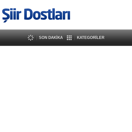
SON DAKİKA
KATEGORİLER