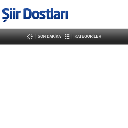
SON DAKİKA
KATEGORİLER