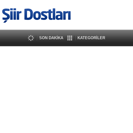
SON DAKİKA
KATEGORİLER