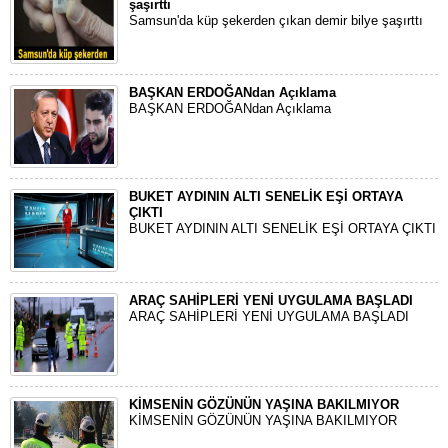
şaşırttı
Samsun'da küp şekerden çıkan demir bilye şaşırttı
BAŞKAN ERDOĞANdan Açıklama
BAŞKAN ERDOĞANdan Açıklama
BUKET AYDININ ALTI SENELİK EŞİ ORTAYA
ÇIKTI
BUKET AYDININ ALTI SENELİK EŞİ ORTAYA ÇIKTI
ARAÇ SAHİPLERİ YENİ UYGULAMA BAŞLADI
ARAÇ SAHİPLERİ YENİ UYGULAMA BAŞLADI
KİMSENİN GÖZÜNÜN YAŞINA BAKILMIYOR
KİMSENİN GÖZÜNÜN YAŞINA BAKILMIYOR