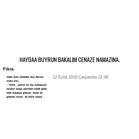
HAYDAA BUYRUN BAKALIM CENAZE NAMAZINA.
Fıkra
12 Eylül 2018 Çarşamba 21:49