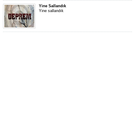
Yine Sallandık
Yine sallandık