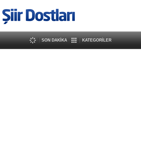
SON DAKİKA
KATEGORİLER