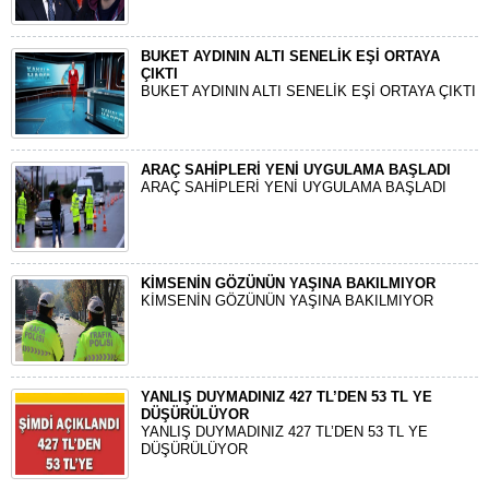
BUKET AYDININ ALTI SENELİK EŞİ ORTAYA
ÇIKTI
BUKET AYDININ ALTI SENELİK EŞİ ORTAYA ÇIKTI
ARAÇ SAHİPLERİ YENİ UYGULAMA BAŞLADI
ARAÇ SAHİPLERİ YENİ UYGULAMA BAŞLADI
KİMSENİN GÖZÜNÜN YAŞINA BAKILMIYOR
KİMSENİN GÖZÜNÜN YAŞINA BAKILMIYOR
YANLIŞ DUYMADINIZ 427 TL’DEN 53 TL YE
DÜŞÜRÜLÜYOR
YANLIŞ DUYMADINIZ 427 TL’DEN 53 TL YE
DÜŞÜRÜLÜYOR