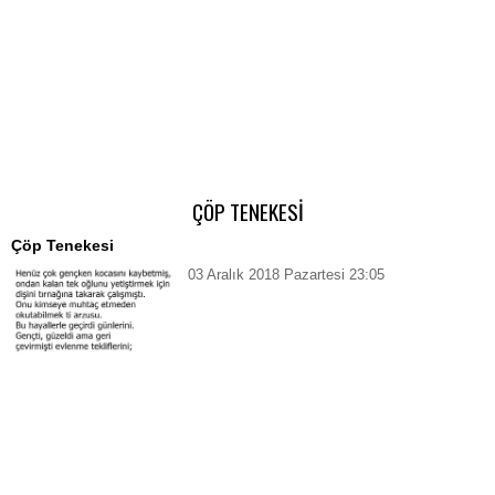
ÇÖP TENEKESİ
Çöp Tenekesi
03 Aralık 2018 Pazartesi 23:05