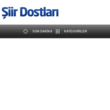
SON DAKİKA
KATEGORİLER