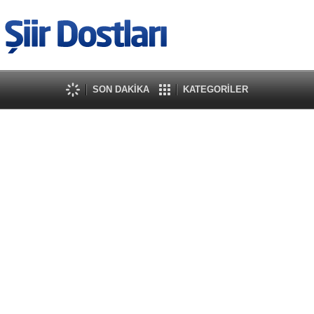
SON DAKİKA
KATEGORİLER