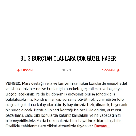
BU 3 BURÇTAN OLANLARA ÇOK GÜZEL HABER
Önceki
10
/ 13
Sonraki