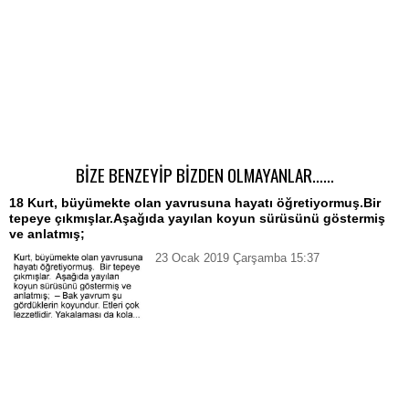
BİZE BENZEYİP BİZDEN OLMAYANLAR……
18 Kurt, büyümekte olan yavrusuna hayatı öğretiyormuş.Bir
tepeye çıkmışlar.Aşağıda yayılan koyun sürüsünü göstermiş
ve anlatmış;
23 Ocak 2019 Çarşamba 15:37