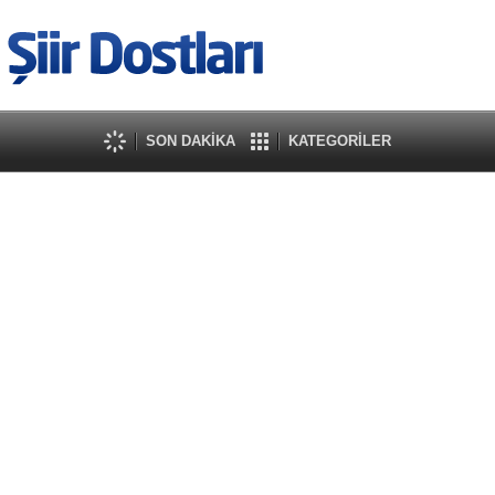
SON DAKİKA
KATEGORİLER