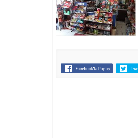
Facebook'ta Paylaş
Twe