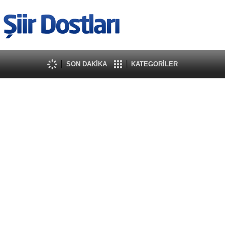
SON DAKİKA
KATEGORİLER